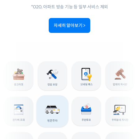
*O2O, 아파트 방송 기능 등 일부 서비스 제외
자세히 알아보기
>