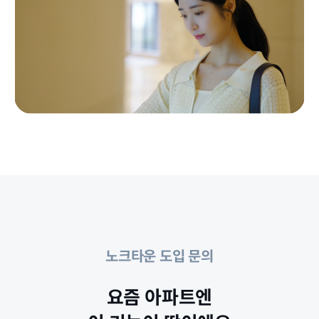
노크타운 도입 문의
요즘 아파트엔