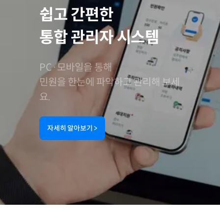
쉽고 간편한
통합 관리자 시스템
PC·모바일을 통해
민원을 한눈에 파악하고 관리해 보세
요.
자세히 알아보기
>