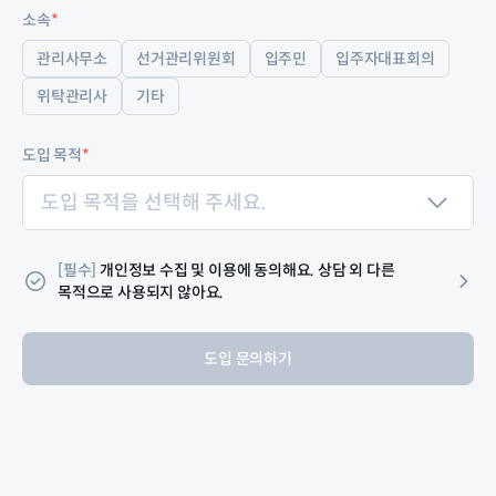
소속
*
관리사무소
선거관리위원회
입주민
입주자대표회의
위탁관리사
기타
도입 목적
*
도입 목적을 선택해 주세요.
[필수]
개인정보 수집 및 이용에 동의해요. 상담 외 다른
목적으로 사용되지 않아요.
도입 문의하기