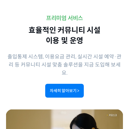
프리미엄 서비스
효율적인 커뮤니티 시설
이용 및 운영
출입통제 시스템, 이용요금 관리, 실시간 시설 예약·관
리 등
커뮤니티 시설 맞춤 솔루션을 지금 도입해 보세
요.
자세히 알아보기
>