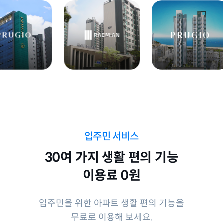
입주민 서비스
30여 가지 생활 편의 기능
이용료 0원
입주민을 위한 아파트 생활 편의 기능을
무료로 이용해 보세요.