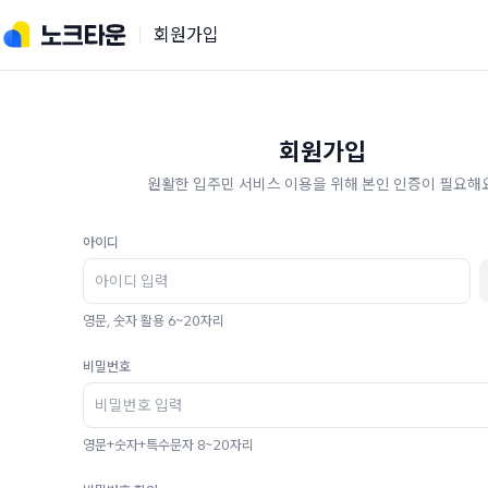
회원가입
회원가입
원활한 입주민 서비스 이용을 위해 본인 인증이 필요해요
아이디
영문, 숫자 활용 6~20자리
비밀번호
영문+숫자+특수문자 8~20자리