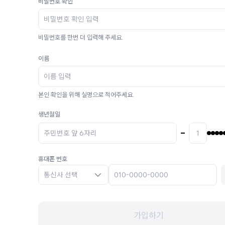
비밀번호 확인
비밀번호를 한번 더 입력해 주세요.
이름
본인 확인을 위해 실명으로 적어주세요.
생년월일
휴대폰 번호
통신사 선택
가입하기