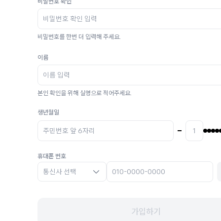
비밀번호 확인
비밀번호를 한번 더 입력해 주세요.
이름
본인 확인을 위해 실명으로 적어주세요.
생년월일
휴대폰 번호
통신사 선택
가입하기