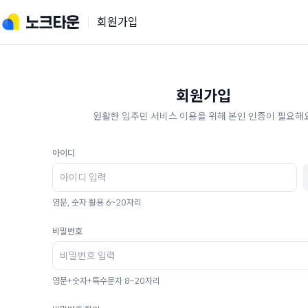
회원가입
회원가입
원활한 입주민 서비스 이용을 위해 본인 인증이 필요해요
아이디
영문, 숫자 활용 6~20자리
비밀번호
영문+숫자+특수문자 8~20자리