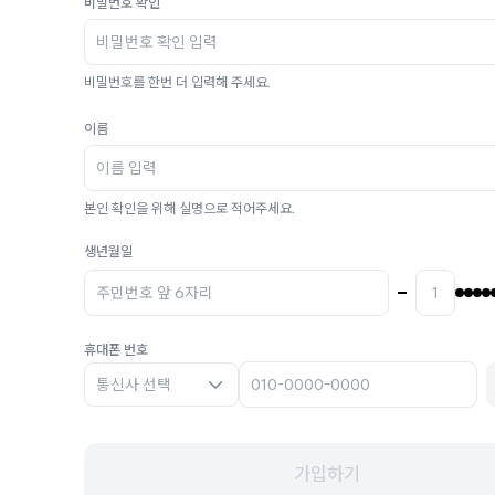
비밀번호 확인
비밀번호를 한번 더 입력해 주세요.
이름
본인 확인을 위해 실명으로 적어주세요.
생년월일
휴대폰 번호
통신사 선택
가입하기