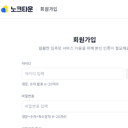
회원가입
회원가입
원활한 입주민 서비스 이용을 위해 본인 인증이 필요해요
아이디
영문, 숫자 활용 6~20자리
비밀번호
영문+숫자+특수문자 8~20자리