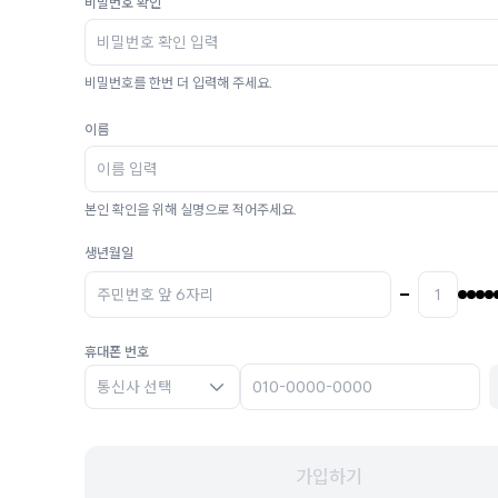
비밀번호 확인
비밀번호를 한번 더 입력해 주세요.
이름
본인 확인을 위해 실명으로 적어주세요.
생년월일
휴대폰 번호
통신사 선택
가입하기