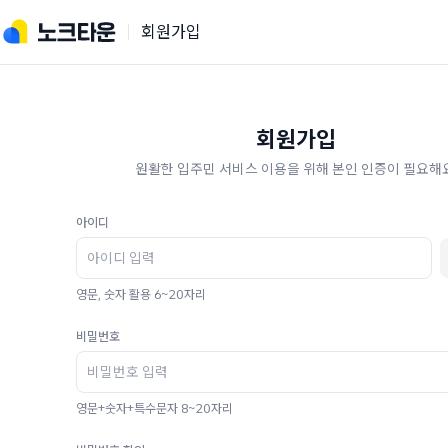
회원가입
회원가입
원활한 입주민 서비스 이용을 위해 본인 인증이 필요해요
아이디
영문, 숫자 활용 6~20자리
비밀번호
영문+숫자+특수문자 8~20자리