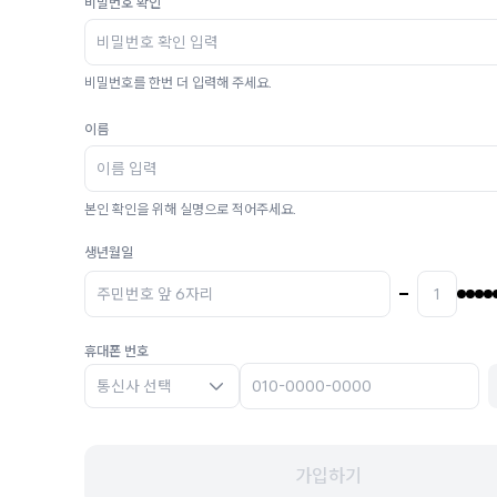
비밀번호 확인
비밀번호를 한번 더 입력해 주세요.
이름
본인 확인을 위해 실명으로 적어주세요.
생년월일
휴대폰 번호
통신사 선택
가입하기