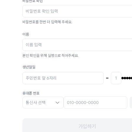
비밀번호 확인
비밀번호를 한번 더 입력해 주세요.
이름
본인 확인을 위해 실명으로 적어주세요.
생년월일
휴대폰 번호
통신사 선택
가입하기