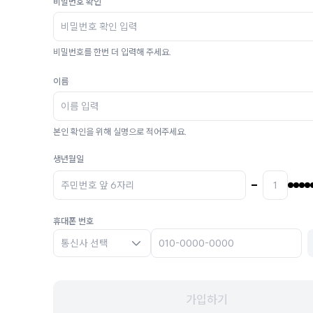
비밀번호 확인
비밀번호를 한번 더 입력해 주세요.
이름
본인 확인을 위해 실명으로 적어주세요.
생년월일
휴대폰 번호
통신사 선택
가입하기