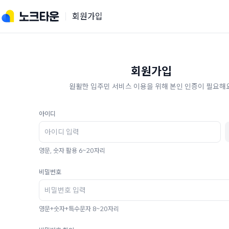
회원가입
회원가입
원활한 입주민 서비스 이용을 위해 본인 인증이 필요해요
아이디
영문, 숫자 활용 6~20자리
비밀번호
영문+숫자+특수문자 8~20자리