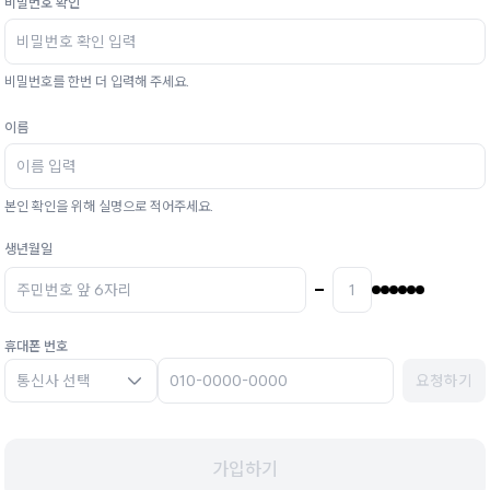
비밀번호 확인
비밀번호를 한번 더 입력해 주세요.
이름
본인 확인을 위해 실명으로 적어주세요.
생년월일
휴대폰 번호
통신사 선택
요청하기
가입하기