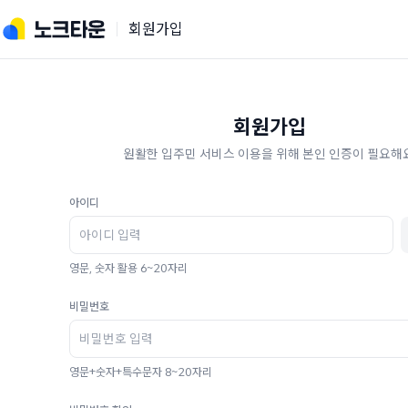
회원가입
회원가입
원활한 입주민 서비스 이용을 위해 본인 인증이 필요해요
아이디
영문, 숫자 활용 6~20자리
비밀번호
영문+숫자+특수문자 8~20자리