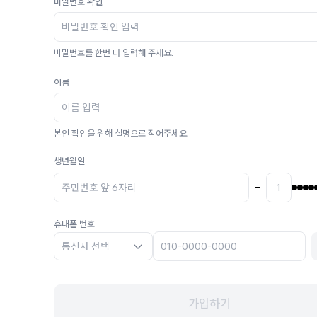
비밀번호 확인
비밀번호를 한번 더 입력해 주세요.
이름
본인 확인을 위해 실명으로 적어주세요.
생년월일
휴대폰 번호
통신사 선택
가입하기