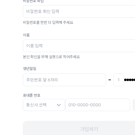
비밀번호 확인
비밀번호를 한번 더 입력해 주세요.
이름
본인 확인을 위해 실명으로 적어주세요.
생년월일
휴대폰 번호
통신사 선택
가입하기