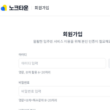
회원가입
회원가입
원활한 입주민 서비스 이용을 위해 본인 인증이 필요해요
아이디
영문, 숫자 활용 6~20자리
비밀번호
영문+숫자+특수문자 8~20자리