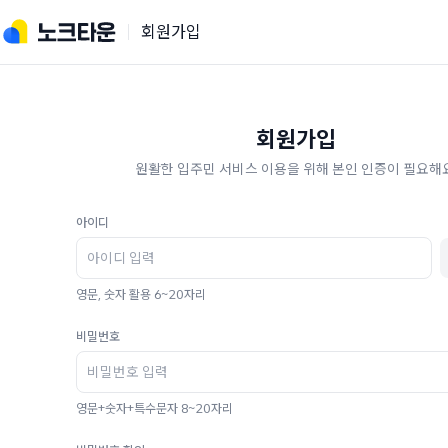
회원가입
회원가입
원활한 입주민 서비스 이용을 위해 본인 인증이 필요해요
아이디
영문, 숫자 활용 6~20자리
비밀번호
영문+숫자+특수문자 8~20자리