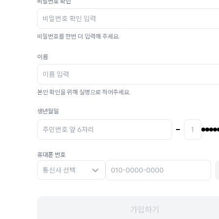
비밀번호 확인
비밀번호를 한번 더 입력해 주세요.
이름
본인 확인을 위해 실명으로 적어주세요.
생년월일
휴대폰 번호
통신사 선택
가입하기