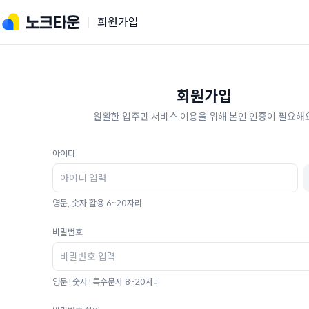
회원가입
회원가입
원활한 입주민 서비스 이용을 위해 본인 인증이 필요해요
아이디
영문, 숫자 활용 6~20자리
비밀번호
영문+숫자+특수문자 8~20자리