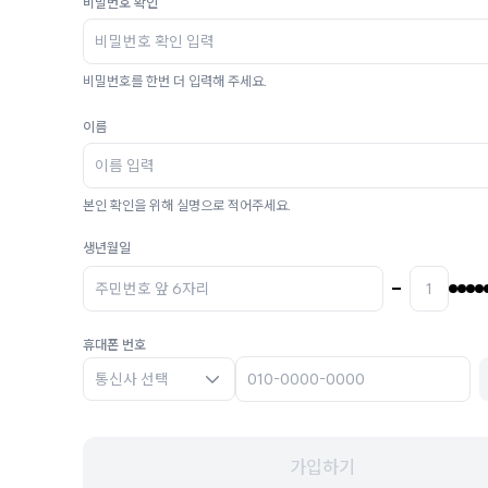
비밀번호 확인
비밀번호를 한번 더 입력해 주세요.
이름
본인 확인을 위해 실명으로 적어주세요.
생년월일
휴대폰 번호
통신사 선택
가입하기