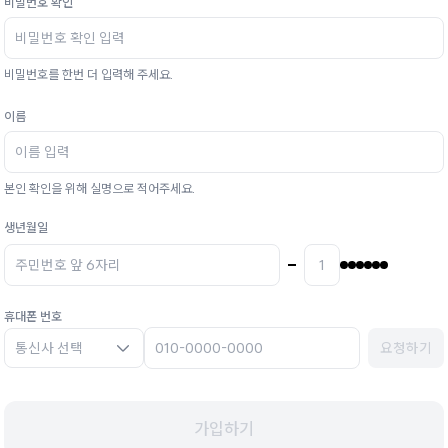
비밀번호 확인
비밀번호를 한번 더 입력해 주세요.
이름
본인 확인을 위해 실명으로 적어주세요.
생년월일
휴대폰 번호
통신사 선택
요청하기
가입하기