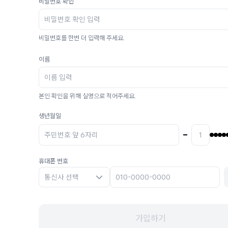
비밀번호 확인
비밀번호를 한번 더 입력해 주세요.
이름
본인 확인을 위해 실명으로 적어주세요.
생년월일
휴대폰 번호
통신사 선택
가입하기