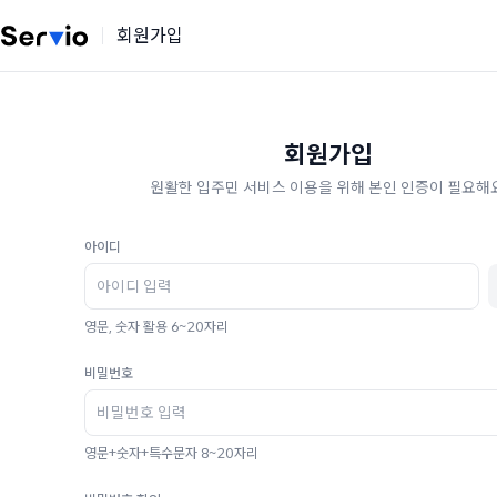
회원가입
회원가입
원활한 입주민 서비스 이용을 위해 본인 인증이 필요해요
아이디
영문, 숫자 활용 6~20자리
비밀번호
영문+숫자+특수문자 8~20자리