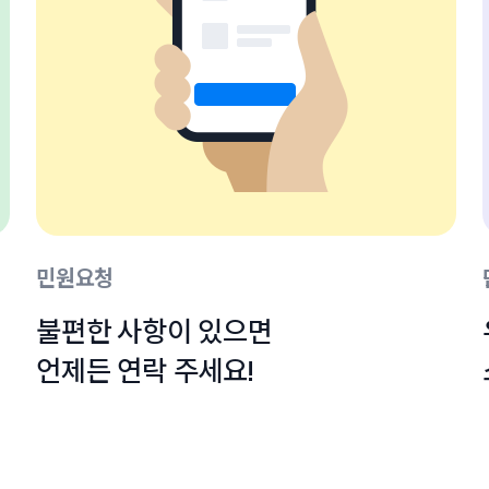
민원요청
불편한 사항이 있으면

언제든 연락 주세요!