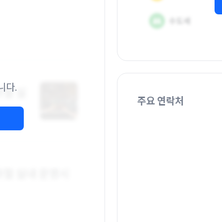
니다.
주요 연락처