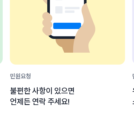
민원요청
불편한 사항이 있으면

언제든 연락 주세요!