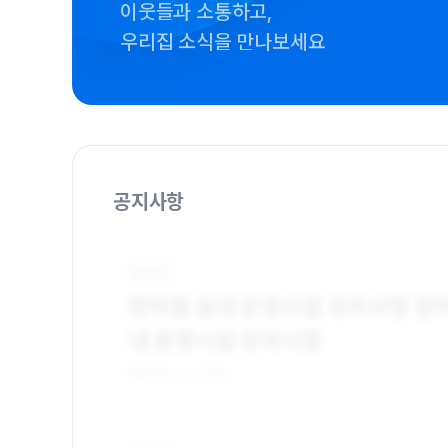
이웃들과 소통하고,
우리집 소식을 만나보세요
공지사항