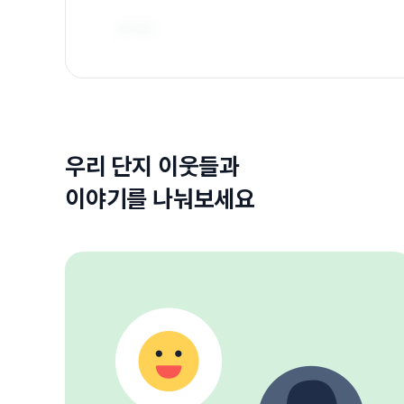
우리 단지 이웃들과
이야기를 나눠보세요