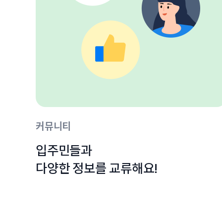
커뮤니티
입주민들과

다양한 정보를 교류해요!