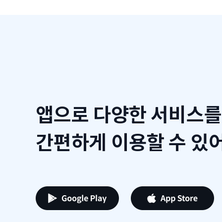
앱으로 다양한 서비스를
간편하게 이용할 수 있어