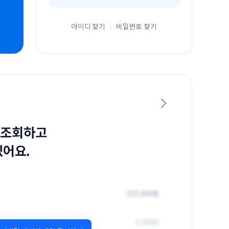
아이디 찾기
비밀번호 찾기
 조회하고
있어요.