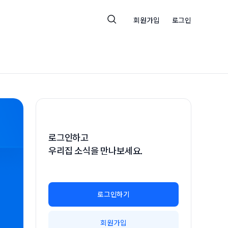
회원가입
로그인
로그인하고
우리집 소식을 만나보세요.
로그인하기
회원가입