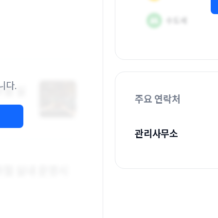
니다.
주요 연락처
관리사무소