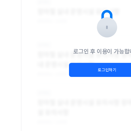
로그인 후 이용이 가능합
로그인하기