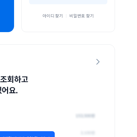
아이디 찾기
비밀번호 찾기
 조회하고
있어요.