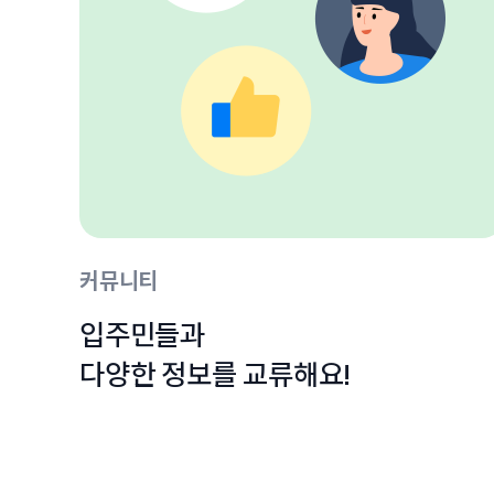
커뮤니티
입주민들과

다양한 정보를 교류해요!