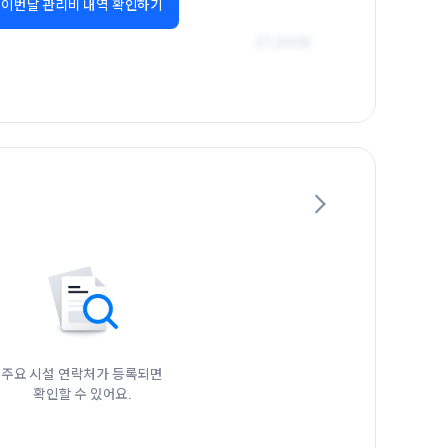
이번달 관리비 내역 확인하기
주요 시설 연락처가 등록되면

확인할 수 있어요.