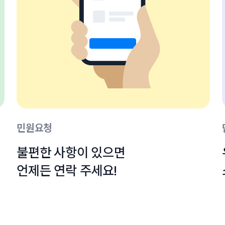
민원요청
불편한 사항이 있으면

언제든 연락 주세요!