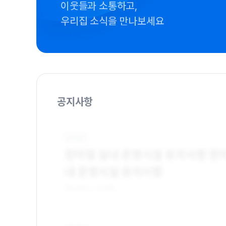
이웃들과 소통하고,
우리집 소식을 만나보세요
공지사항