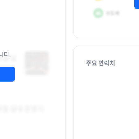
니다.
주요 연락처