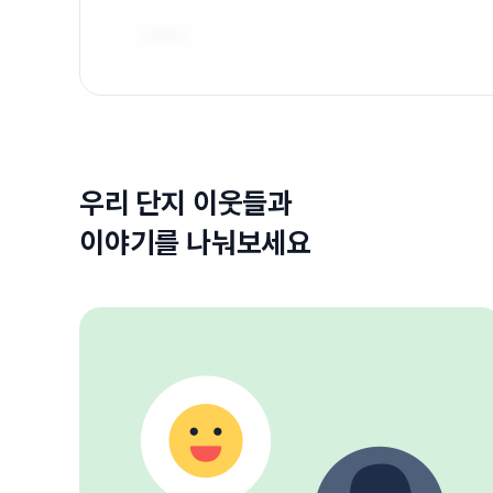
우리 단지 이웃들과
이야기를 나눠보세요