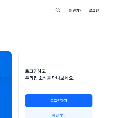
회원가입
로그인
로그인하고
우리집 소식을 만나보세요.
로그인하기
회원가입