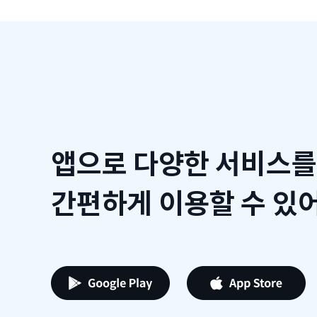
앱으로 다양한 서비스를
간편하게 이용할 수 있어