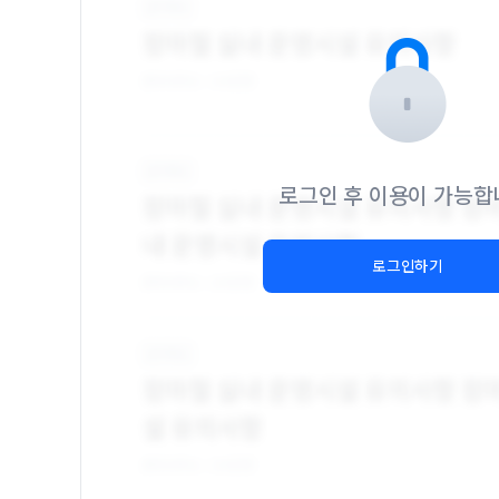
로그인 후 이용이 가능합
로그인하기