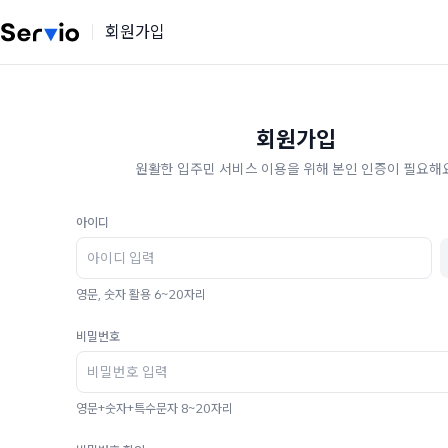
회원가입
회원가입
원활한 입주민 서비스 이용을 위해 본인 인증이 필요해요
아이디
영문, 숫자 활용 6~20자리
비밀번호
영문+숫자+특수문자 8~20자리