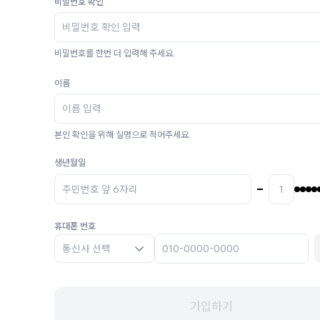
비밀번호 확인
비밀번호를 한번 더 입력해 주세요.
이름
본인 확인을 위해 실명으로 적어주세요.
생년월일
휴대폰 번호
통신사 선택
가입하기