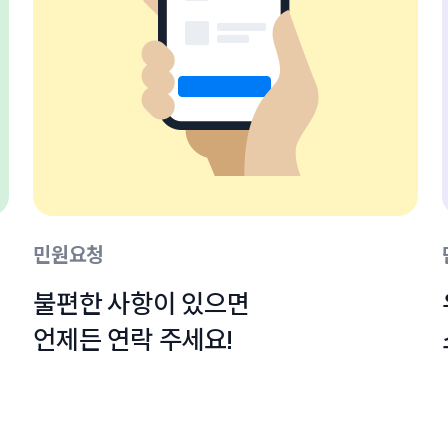
민원요청
불편한 사항이 있으면

언제든 연락 주세요!