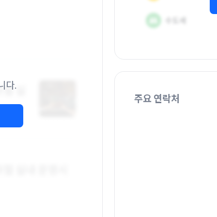
니다.
주요 연락처