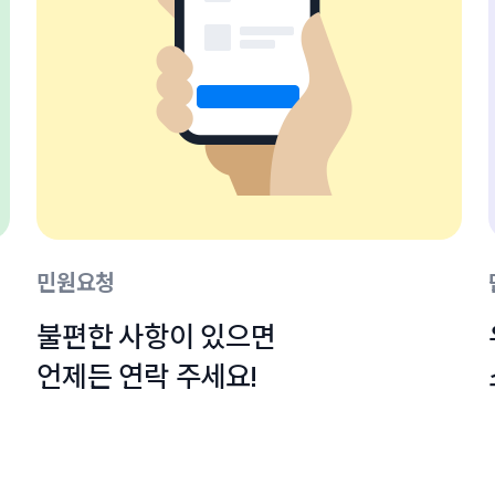
민원요청
불편한 사항이 있으면

언제든 연락 주세요!