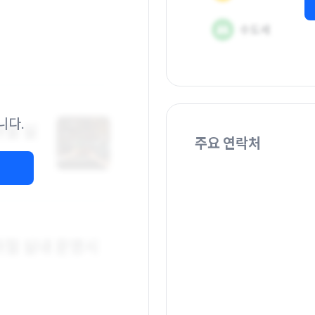
니다.
주요 연락처