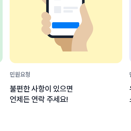
민원요청
불편한 사항이 있으면

언제든 연락 주세요!