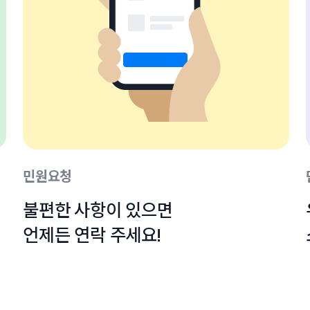
민원요청
불편한 사항이 있으면

언제든 연락 주세요!