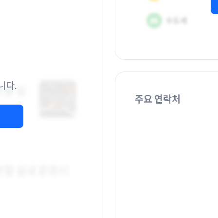
니다.
주요 연락처