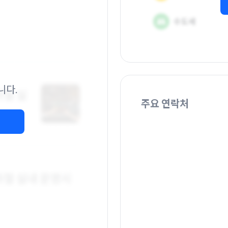
니다.
주요 연락처