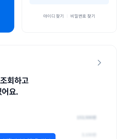
아이디 찾기
비밀번호 찾기
 조회하고
있어요.