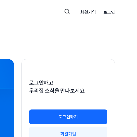
회원가입
로그인
로그인하고
우리집 소식을 만나보세요.
로그인하기
회원가입