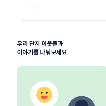
우리 단지 이웃들과
이야기를 나눠보세요