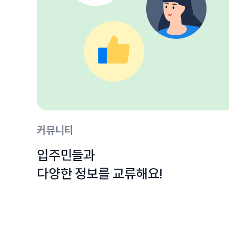
커뮤니티
입주민들과

다양한 정보를 교류해요!