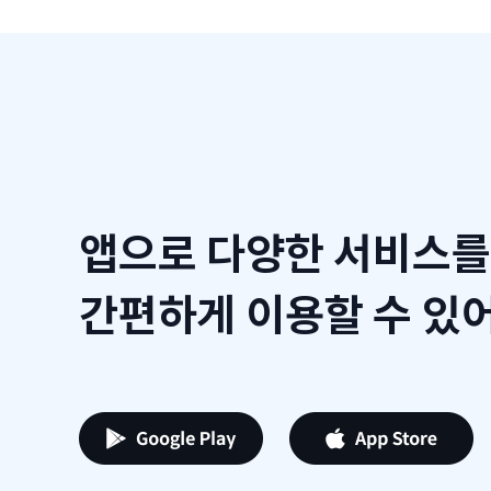
앱으로 다양한 서비스를
간편하게 이용할 수 있어