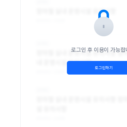
로그인 후 이용이 가능합
로그인하기