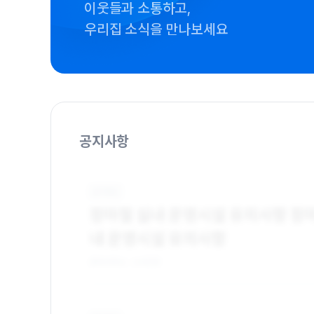
이웃들과 소통하고,
우리집 소식을 만나보세요
공지사항