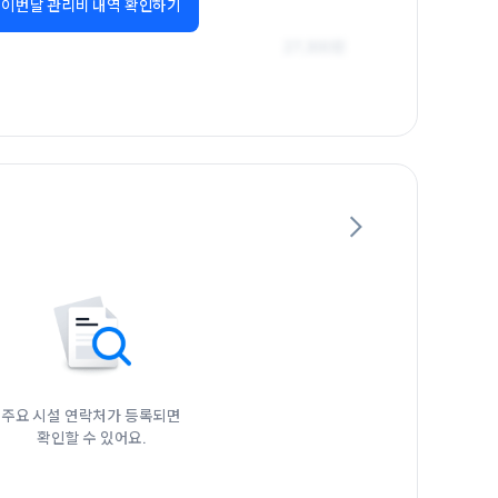
이번달 관리비 내역 확인하기
주요 시설 연락처가 등록되면

확인할 수 있어요.