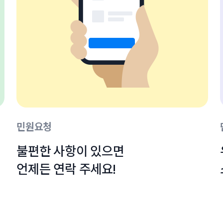
민원요청
불편한 사항이 있으면

언제든 연락 주세요!