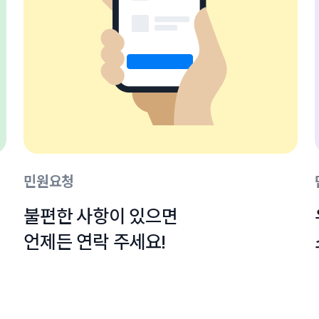
민원요청
불편한 사항이 있으면

언제든 연락 주세요!