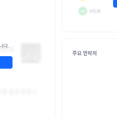
니다.
주요 연락처