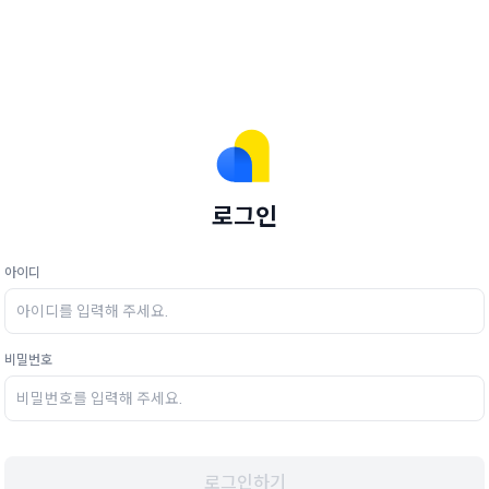
로그인
아이디
비밀번호
로그인하기