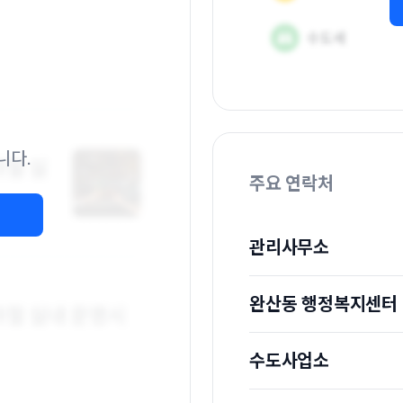
니다.
주요 연락처
관리사무소
완산동 행정복지센터
수도사업소