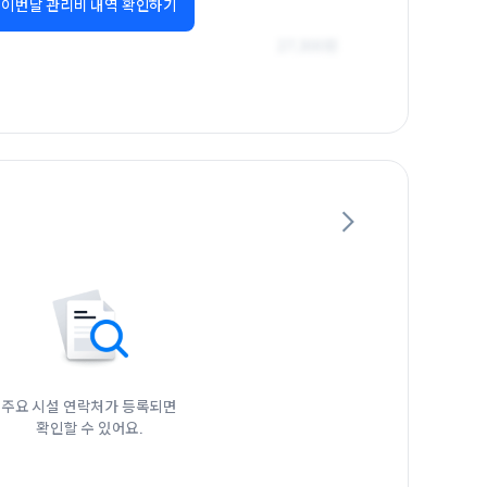
이번달 관리비 내역 확인하기
주요 시설 연락처가 등록되면

확인할 수 있어요.