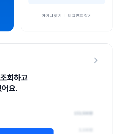
아이디 찾기
비밀번호 찾기
 조회하고
있어요.