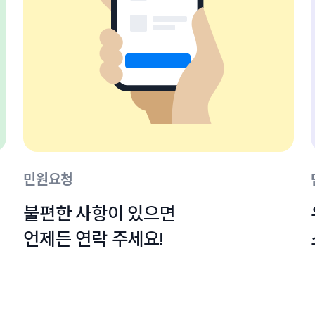
민원요청
불편한 사항이 있으면

언제든 연락 주세요!