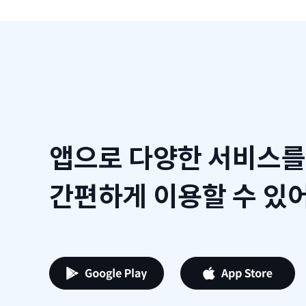
앱으로 다양한 서비스를
간편하게 이용할 수 있어