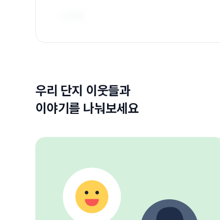
우리 단지 이웃들과
이야기를 나눠보세요