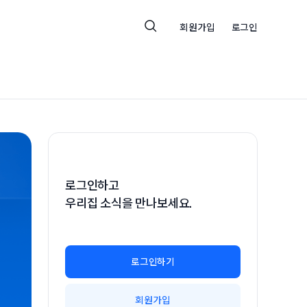
회원가입
로그인
로그인하고
우리집 소식을 만나보세요.
로그인하기
회원가입