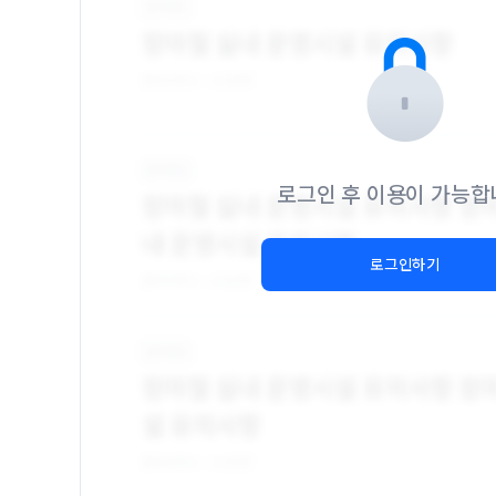
로그인 후 이용이 가능합
로그인하기