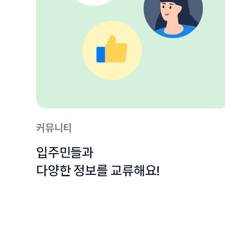
커뮤니티
입주민들과

다양한 정보를 교류해요!