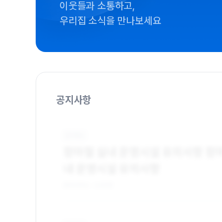
이웃들과 소통하고,
우리집 소식을 만나보세요
공지사항