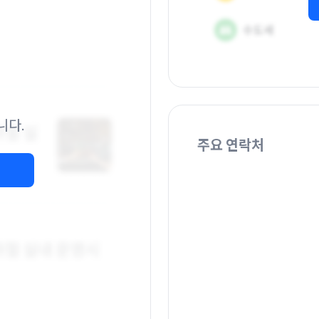
니다.
주요 연락처