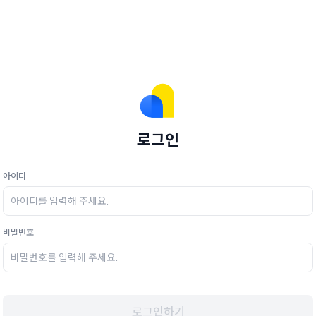
로그인
아이디
비밀번호
로그인하기