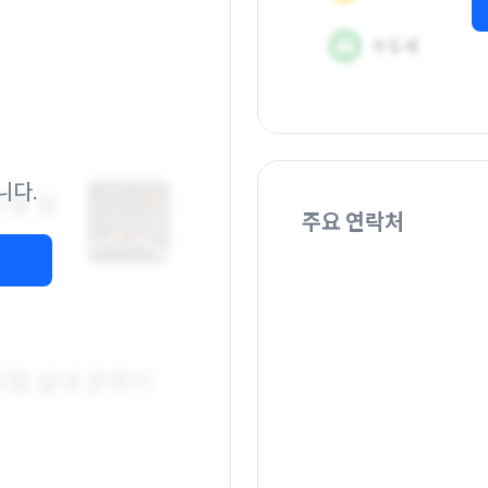
니다.
주요 연락처