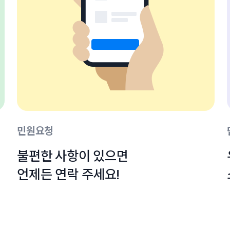
민원요청
불편한 사항이 있으면

언제든 연락 주세요!