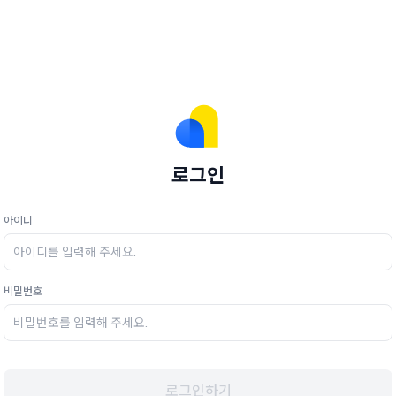
로그인
아이디
비밀번호
로그인하기