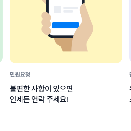
민원요청
불편한 사항이 있으면

언제든 연락 주세요!