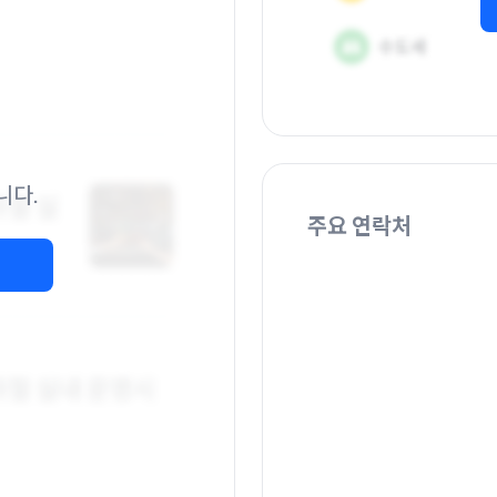
니다.
주요 연락처