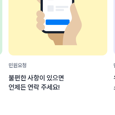
민원요청
불편한 사항이 있으면

언제든 연락 주세요!