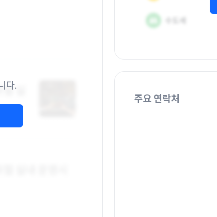
니다.
주요 연락처