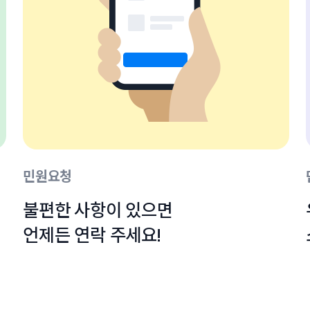
민원요청
불편한 사항이 있으면

언제든 연락 주세요!