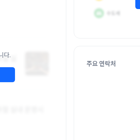
니다.
주요 연락처