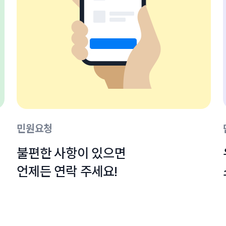
민원요청
불편한 사항이 있으면

언제든 연락 주세요!