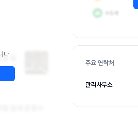
니다.
주요 연락처
관리사무소