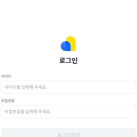
로그인
아이디
비밀번호
로그인하기