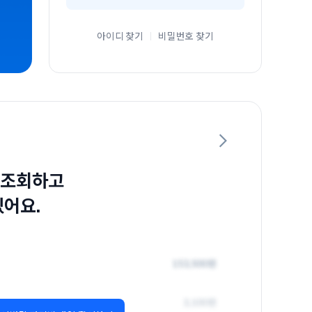
아이디 찾기
비밀번호 찾기
 조회하고
있어요.