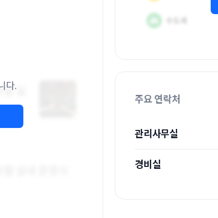
니다.
주요 연락처
관리사무실
경비실