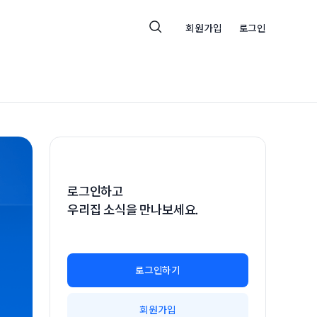
회원가입
로그인
로그인하고
우리집 소식을 만나보세요.
로그인하기
회원가입