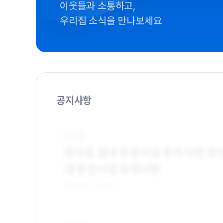
이웃들과 소통하고,
우리집 소식을 만나보세요
공지사항