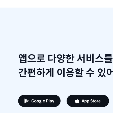
앱으로 다양한 서비스를
간편하게 이용할 수 있어