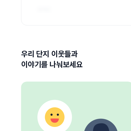
우리 단지 이웃들과
이야기를 나눠보세요