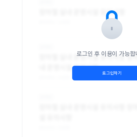
로그인 후 이용이 가능합
로그인하기