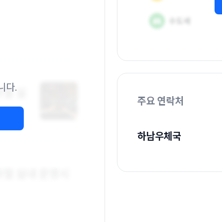
니다.
주요 연락처
하남우체국