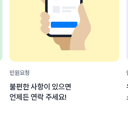
민원요청
불편한 사항이 있으면

언제든 연락 주세요!