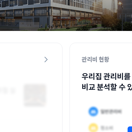
관리비 현황
우리집 관리비를
비교 분석할 수 