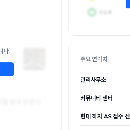
니다.
주요 연락처
관리사무소
커뮤니티 센터
현대 하자 AS 접수 