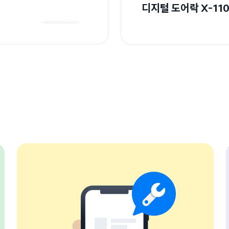
디지털 도어락 X-11