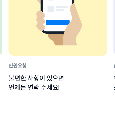
민원요청
불편한 사항이 있으면

언제든 연락 주세요!