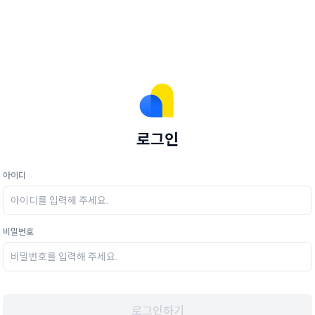
로그인
아이디
비밀번호
로그인하기