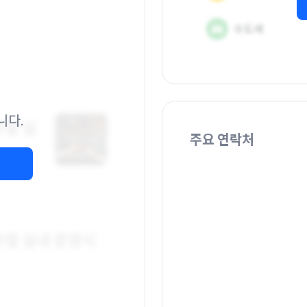
니다.
주요 연락처