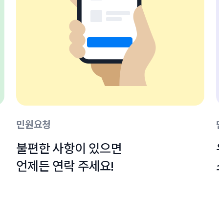
민원요청
불편한 사항이 있으면

언제든 연락 주세요!