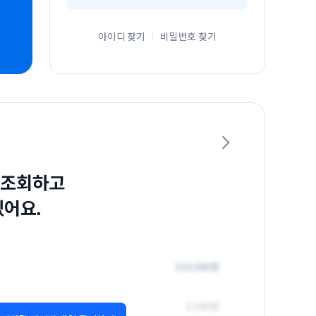
아이디 찾기
비밀번호 찾기
 조회하고
있어요.