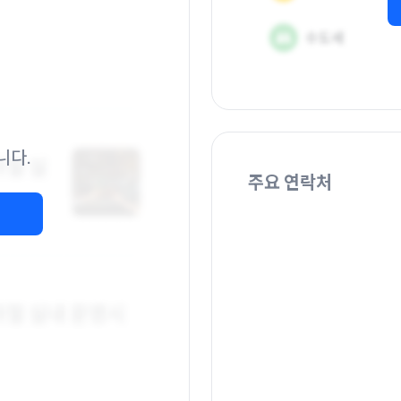
니다.
주요 연락처