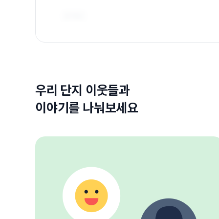
우리 단지 이웃들과
이야기를 나눠보세요