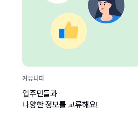
커뮤니티
입주민들과

다양한 정보를 교류해요!