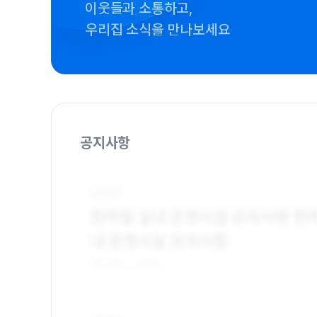
이웃들과 소통하고,
우리집 소식을 만나보세요
공지사항