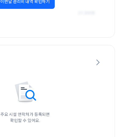
이번달 관리비 내역 확인하기
주요 시설 연락처가 등록되면

확인할 수 있어요.