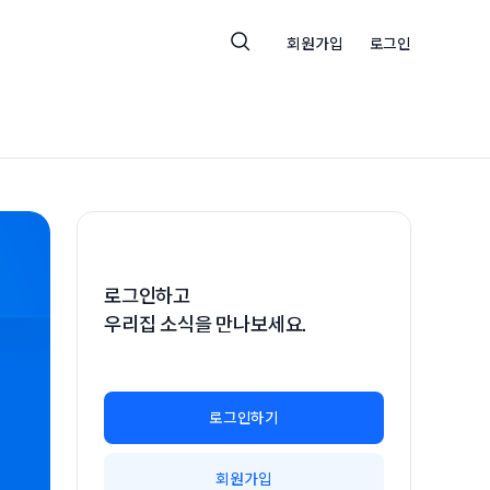
회원가입
로그인
로그인하고
우리집 소식을 만나보세요.
로그인하기
회원가입