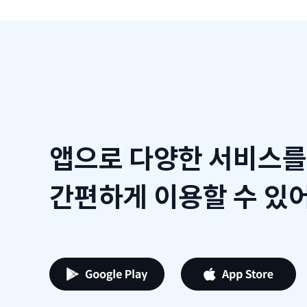
앱으로 다양한 서비스를
간편하게 이용할 수 있어