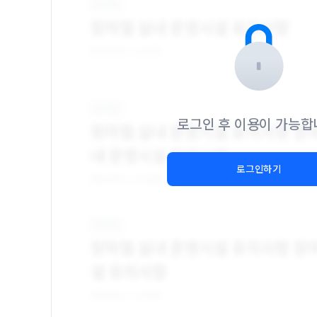
로그인 후 이용이 가능합
로그인하기