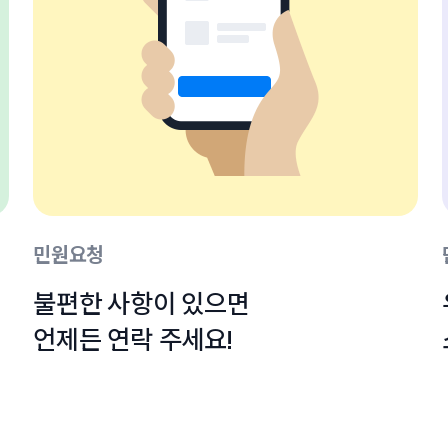
민원요청
불편한 사항이 있으면

언제든 연락 주세요!