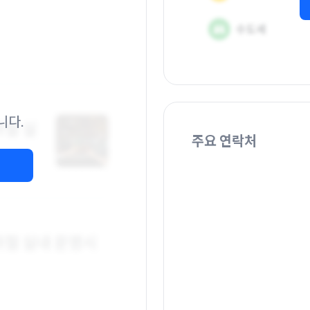
니다.
주요 연락처