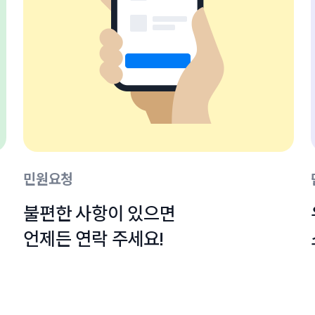
민원요청
불편한 사항이 있으면

언제든 연락 주세요!