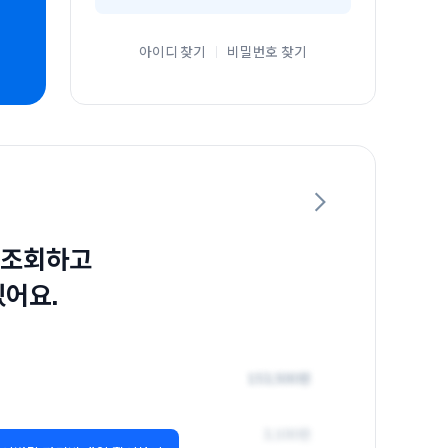
아이디 찾기
비밀번호 찾기
 조회하고
있어요.