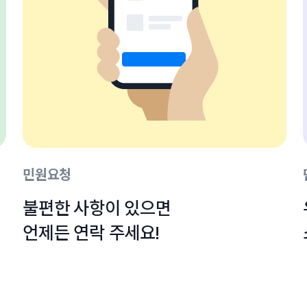
민원요청
불편한 사항이 있으면

언제든 연락 주세요!