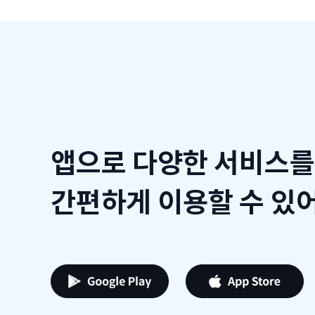
앱으로 다양한 서비스를
간편하게 이용할 수 있어