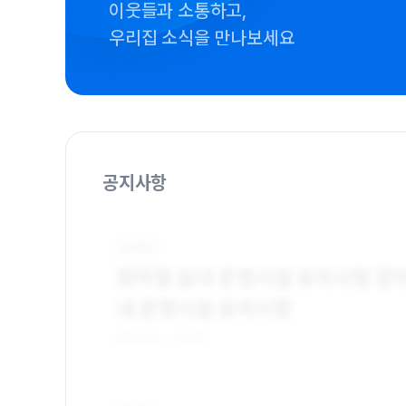
이웃들과 소통하고,
우리집 소식을 만나보세요
공지사항