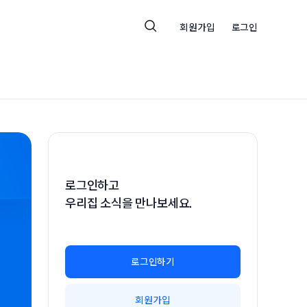
회원가입
로그인
로그인하고
우리집 소식을 만나보세요.
로그인하기
회원가입