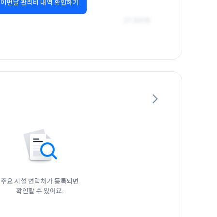
이번달 관리비 내역 확인하기
주요 시설 연락처가 등록되면

확인할 수 있어요.