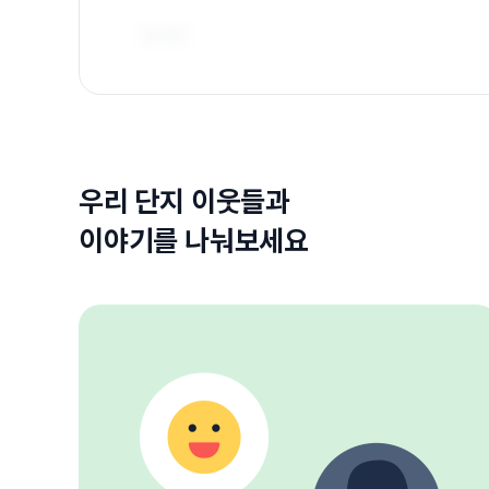
우리 단지 이웃들과
이야기를 나눠보세요