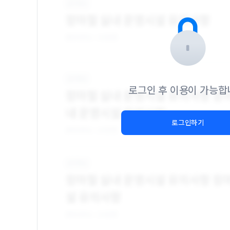
로그인 후 이용이 가능합
로그인하기