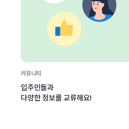
커뮤니티
입주민들과

다양한 정보를 교류해요!