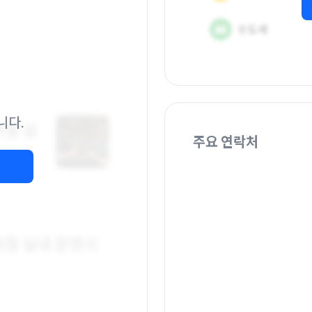
니다.
주요 연락처