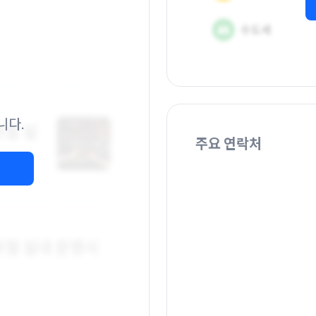
니다.
주요 연락처