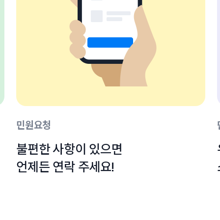
민원요청
불편한 사항이 있으면

언제든 연락 주세요!