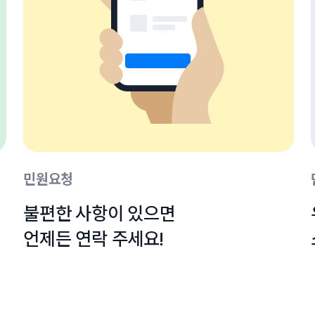
민원요청
불편한 사항이 있으면

언제든 연락 주세요!