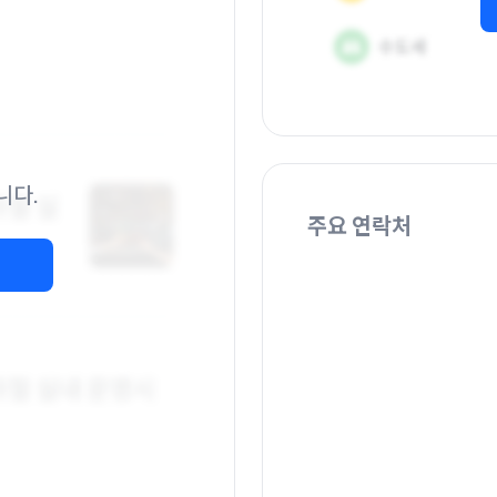
니다.
주요 연락처