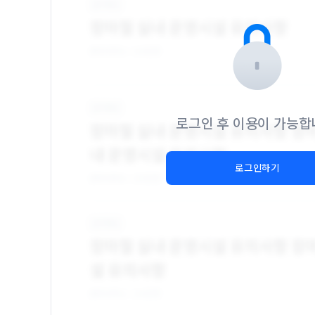
로그인 후 이용이 가능합
로그인하기