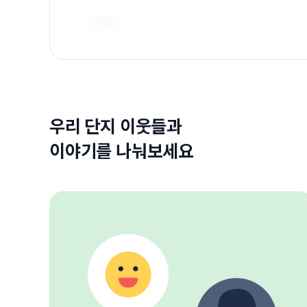
우리 단지 이웃들과
이야기를 나눠보세요