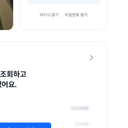
아이디 찾기
비밀번호 찾기
 조회하고
있어요.