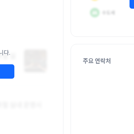
니다.
주요 연락처