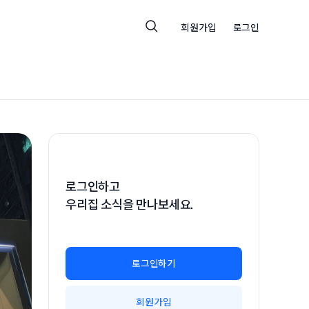
회원가입
로그인
로그인하고
우리집 소식을 만나보세요.
로그인하기
회원가입