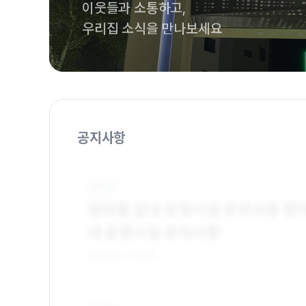
이웃들과 소통하고,
우리집 소식을 만나보세요
공지사항