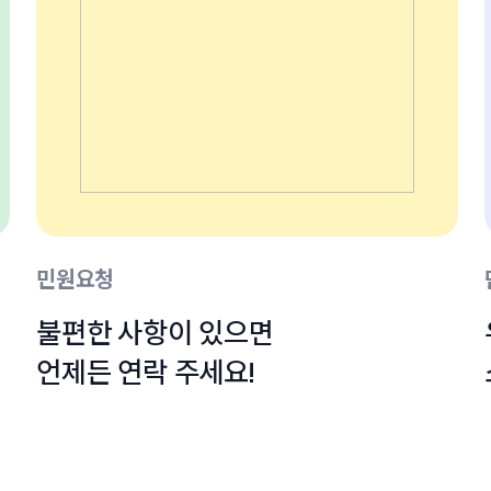
민원요청
불편한 사항이 있으면

언제든 연락 주세요!