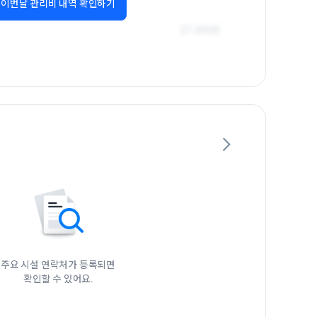
이번달 관리비 내역 확인하기
주요 시설 연락처가 등록되면

확인할 수 있어요.