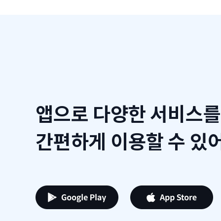
앱으로 다양한 서비스를
간편하게 이용할 수 있어