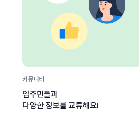
커뮤니티
입주민들과

다양한 정보를 교류해요!