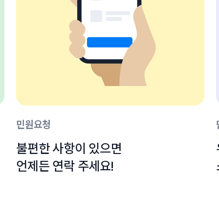
민원요청
불편한 사항이 있으면

언제든 연락 주세요!