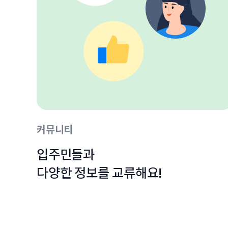
커뮤니티
입주민들과

다양한 정보를 교류해요!