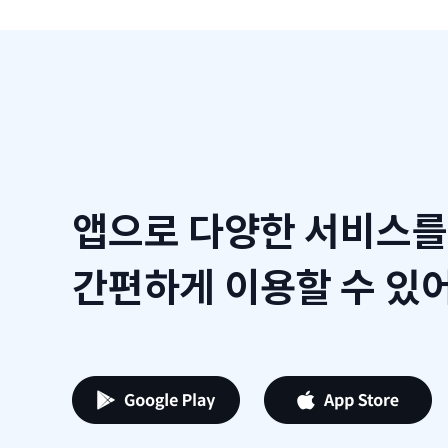
앱으로 다양한 서비스를
간편하게 이용할 수 있어