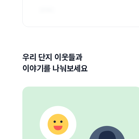
우리 단지 이웃들과
이야기를 나눠보세요