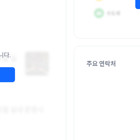
니다.
주요 연락처