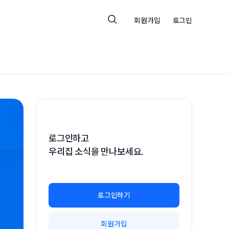
회원가입
로그인
로그인하고
우리집 소식을 만나보세요.
로그인하기
회원가입