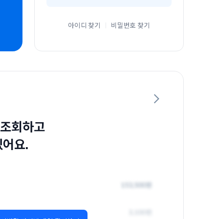
아이디 찾기
비밀번호 찾기
 조회하고
있어요.