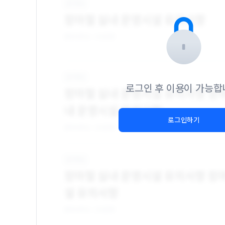
로그인 후 이용이 가능합
로그인하기