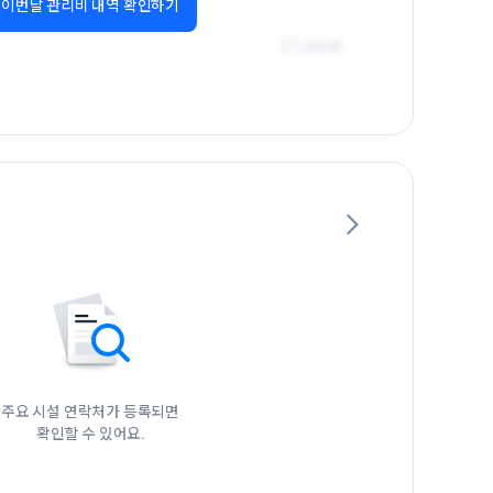
이번달 관리비 내역 확인하기
주요 시설 연락처가 등록되면

확인할 수 있어요.