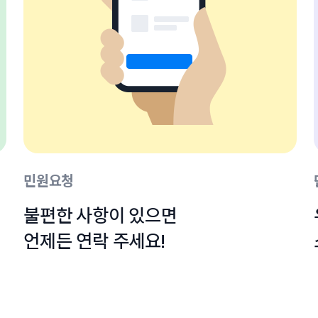
민원요청
불편한 사항이 있으면

언제든 연락 주세요!