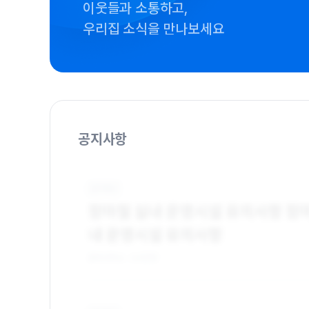
이웃들과 소통하고,
우리집 소식을 만나보세요
공지사항