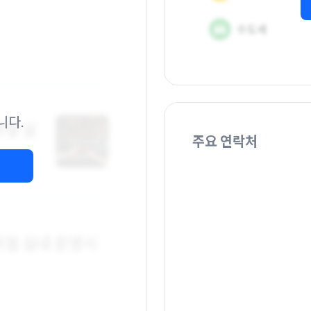
니다.
주요 연락처