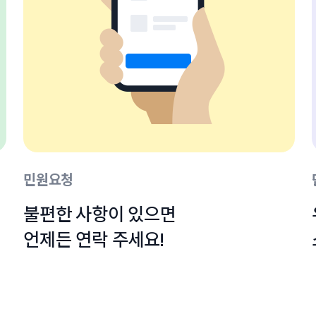
민원요청
불편한 사항이 있으면

언제든 연락 주세요!